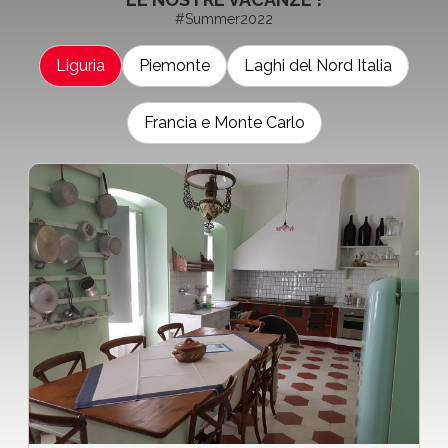
#Summer2022
Liguria
Piemonte
Laghi del Nord Italia
Francia e Monte Carlo