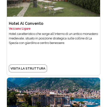
Hotel Al Convento
Vezzano Ligure
Hotel caratteristico che sorge all'interno di un antico monastero
medievale, situato in posizione strategica sulle colline di La
Spezia con giardino e centro benessere.
VISITA LA STRUTTURA