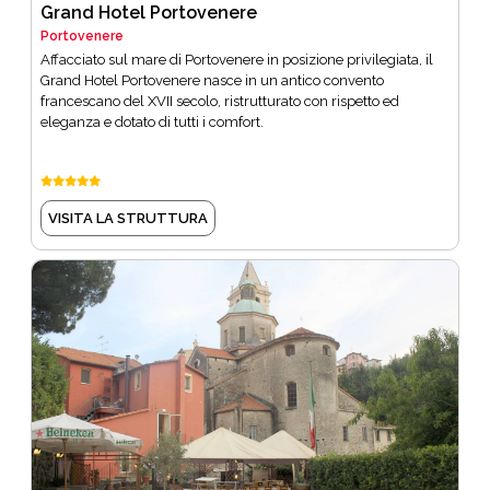
Grand Hotel Portovenere
Portovenere
Affacciato sul mare di Portovenere in posizione privilegiata, il
Grand Hotel Portovenere nasce in un antico convento
francescano del XVII secolo, ristrutturato con rispetto ed
eleganza e dotato di tutti i comfort.
VISITA LA STRUTTURA