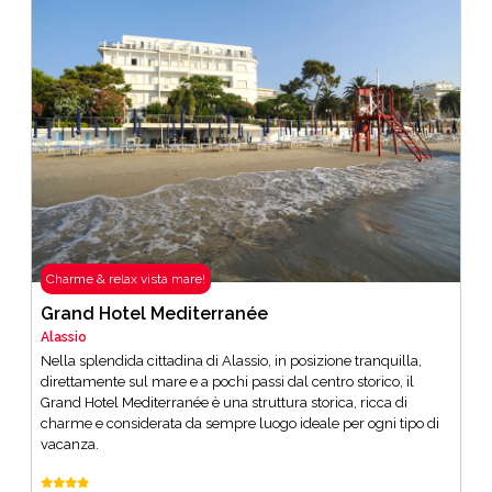
Charme & relax vista mare!
Grand Hotel Mediterranée
Alassio
Nella splendida cittadina di Alassio, in posizione tranquilla,
direttamente sul mare e a pochi passi dal centro storico, il
Grand Hotel Mediterranée è una struttura storica, ricca di
charme e considerata da sempre luogo ideale per ogni tipo di
vacanza.