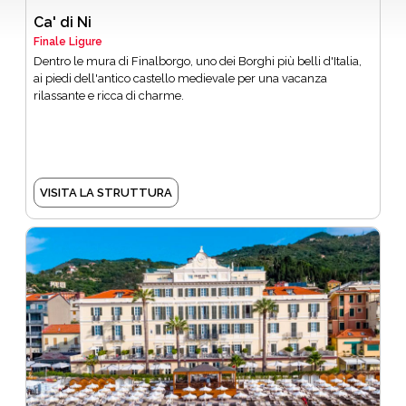
Ca' di Ni
Finale Ligure
Dentro le mura di Finalborgo, uno dei Borghi più belli d'Italia,
ai piedi dell'antico castello medievale per una vacanza
rilassante e ricca di charme.
VISITA LA STRUTTURA