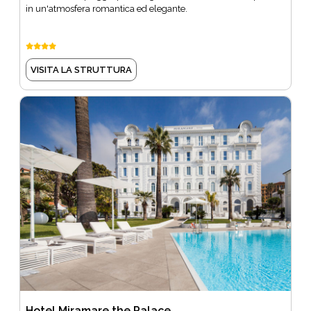
in un'atmosfera romantica ed elegante.
VISITA LA STRUTTURA
Hotel Miramare the Palace