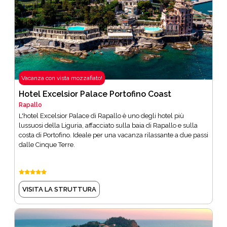
Vacanza con vista mozzafiato!
Hotel Excelsior Palace Portofino Coast
Rapallo
L'hotel Excelsior Palace di Rapallo è uno degli hotel più
lussuosi della Liguria, affacciato sulla baia di Rapallo e sulla
costa di Portofino. Ideale per una vacanza rilassante a due passi
dalle Cinque Terre.
VISITA LA STRUTTURA