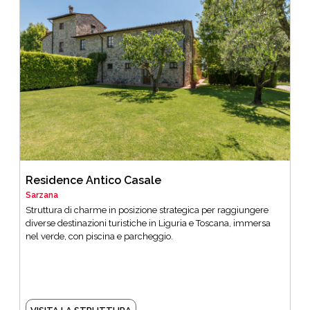
Residence Antico Casale
Sarzana
Struttura di charme in posizione strategica per raggiungere
diverse destinazioni turistiche in Liguria e Toscana, immersa
nel verde, con piscina e parcheggio.