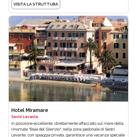
VISITA LA STRUTTURA
Hotel Miramare
Sestri Levante
In posizione eccellente, direttamente affacciato sul mare della
rinomata "Baia del Silenzio", nella zona pedonale di Sestri
Levante, con spiaggia privata, garantisce una vacanza speciale