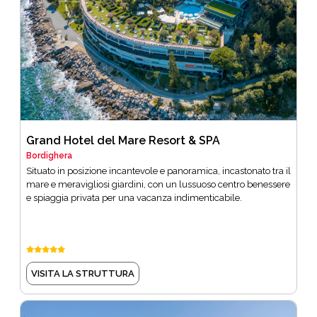
Grand Hotel del Mare Resort & SPA
Bordighera
Situato in posizione incantevole e panoramica, incastonato tra il
mare e meravigliosi giardini, con un lussuoso centro benessere
e spiaggia privata per una vacanza indimenticabile.
VISITA LA STRUTTURA