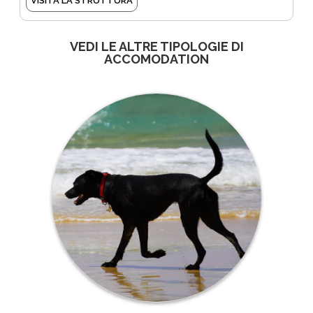
VISITA LA STRUTTURA
VEDI LE ALTRE TIPOLOGIE DI
ACCOMODATION