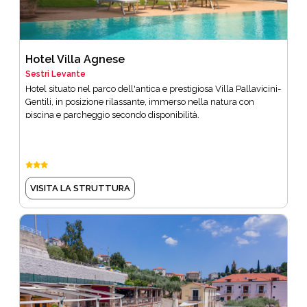
Hotel Villa Agnese
Sestri Levante
Hotel situato nel parco dell'antica e prestigiosa Villa Pallavicini-
Gentili, in posizione rilassante, immerso nella natura con
piscina e parcheggio secondo disponibilità.
VISITA LA STRUTTURA