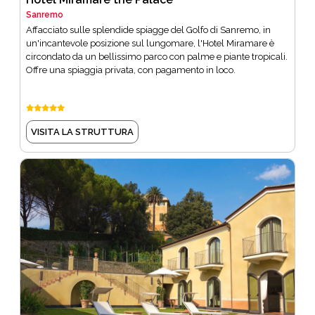
Sanremo
Affacciato sulle splendide spiagge del Golfo di Sanremo, in
un'incantevole posizione sul lungomare, l'Hotel Miramare è
circondato da un bellissimo parco con palme e piante tropicali.
Offre una spiaggia privata, con pagamento in loco.
VISITA LA STRUTTURA