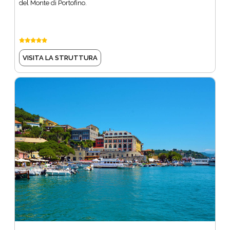
del Monte di Portofino.
VISITA LA STRUTTURA