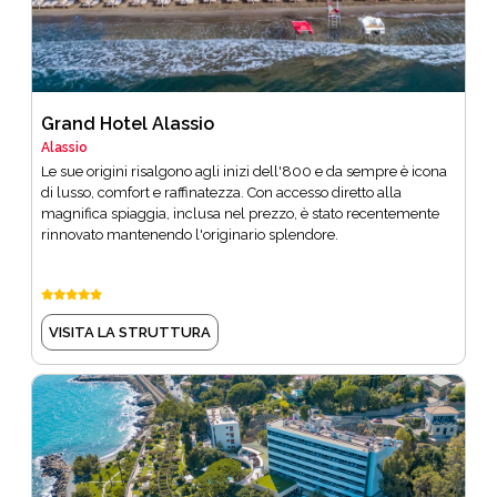
Grand Hotel Alassio
Alassio
Le sue origini risalgono agli inizi dell'800 e da sempre è icona
di lusso, comfort e raffinatezza. Con accesso diretto alla
magnifica spiaggia, inclusa nel prezzo, è stato recentemente
rinnovato mantenendo l'originario splendore.
VISITA LA STRUTTURA