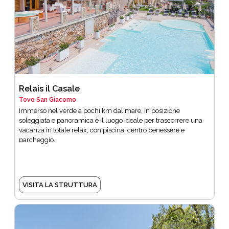
Relais il Casale
Tovo San Giacomo
Immerso nel verde a pochi km dal mare, in posizione
soleggiata e panoramica è il luogo ideale per trascorrere una
vacanza in totale relax, con piscina, centro benessere e
parcheggio.
VISITA LA STRUTTURA