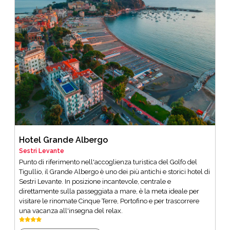
Hotel Grande Albergo
Sestri Levante
Punto di riferimento nell'accoglienza turistica del Golfo del
Tigullio, il Grande Albergo è uno dei più antichi e storici hotel di
Sestri Levante. In posizione incantevole, centrale e
direttamente sulla passeggiata a mare, è la meta ideale per
visitare le rinomate Cinque Terre, Portofino e per trascorrere
una vacanza all'insegna del relax.