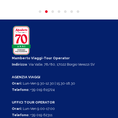
Mamberto Viaggi-Tour Operator
Indirizzo
: Via Valle, 78/80, 17022 Borgio Verezzi SV
AGENZIA VIAGGI
Orari:
Lun-Ven 9.30-12.30 | 15.30-18.30
Telefono:
+39 019 615724
UFFICI TOUR OPERATOR
Orari:
Lun-Ven 9.00-17.00
Telefono:
+39 019 62311