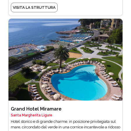
VISITA LA STRUTTURA
Grand Hotel Miramare
Santa Margherita Ligure
Hotel storico e di grande charme, in posizione privilegiata sul
mare, circondato dal verde in una cornice incantevole a ridosso