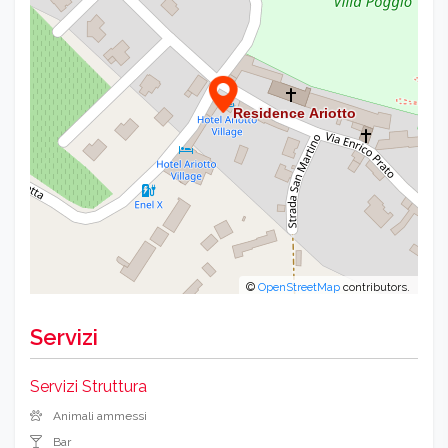
©
OpenStreetMap
contributors.
Servizi
Servizi Struttura
Animali ammessi
Bar