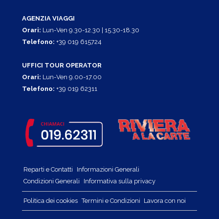
AGENZIA VIAGGI
Orari:
Lun-Ven 9.30-12.30 | 15.30-18.30
Telefono:
+39 019 615724
UFFICI TOUR OPERATOR
Orari:
Lun-Ven 9.00-17.00
Telefono:
+39 019 62311
Reparti e Contatti
Informazioni Generali
Condizioni Generali
Informativa sulla privacy
Politica dei cookies
Termini e Condizioni
Lavora con noi