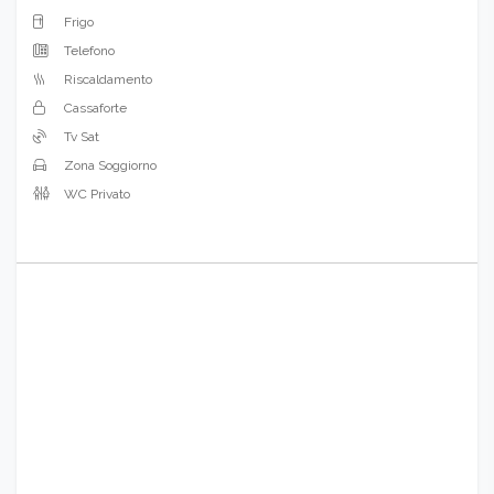
Frigo
Telefono
Riscaldamento
Cassaforte
Tv Sat
Zona Soggiorno
WC Privato