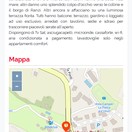
mare, altri danno uno splendido colpo d'occhio verso le colline e
il borgo di Ranzi. Altri ancora si affacciano su una luminosa
terrazza fiorita. Tutti hanno balcone, terrazzo, giardino o loggiato
ad uso esclusivo, arredati con tavolino, sedie e sdraio per
trascorrere piacevoli serate all'aperto.
Dispongono di Tv Sat, asciugacapelli, microonde, cassaforte, wi-fi,
aria condizionata a pagamento, lavastoviglie solo negli
appartamenti comfort.
Mappa
+
−