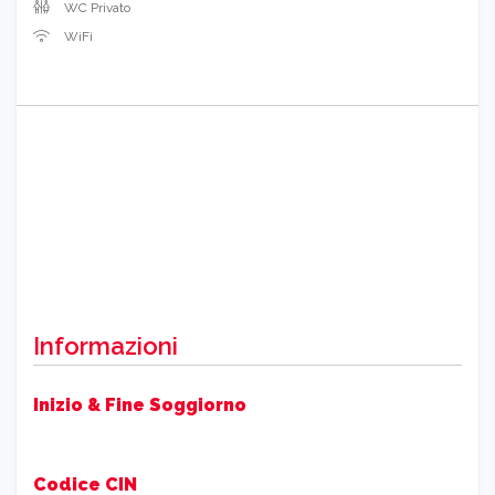
WC Privato
WiFi
Informazioni
Inizio & Fine Soggiorno
Codice CIN