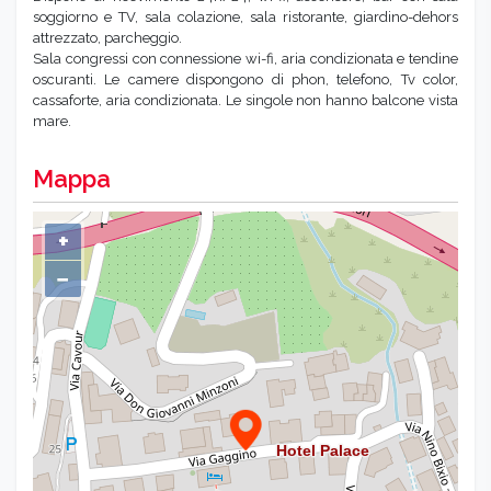
soggiorno e TV, sala colazione, sala ristorante, giardino-dehors
attrezzato, parcheggio.
Sala congressi con connessione wi-fi, aria condizionata e tendine
oscuranti. Le camere dispongono di phon, telefono, Tv color,
cassaforte, aria condizionata. Le singole non hanno balcone vista
mare.
Mappa
+
−