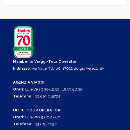
Mamberto Viaggi-Tour Operator
Indirizzo
: Via Valle, 78/80, 17022 Borgio Verezzi SV
AGENZIA VIAGGI
Orari:
Lun-Ven 9.30-12.30 | 15.30-18.30
Telefono:
+39 019 615724
UFFICI TOUR OPERATOR
Orari:
Lun-Ven 9.00-17.00
Telefono:
+39 019 62311