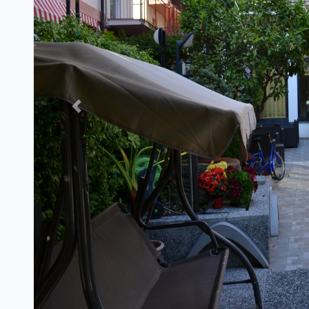
Previous