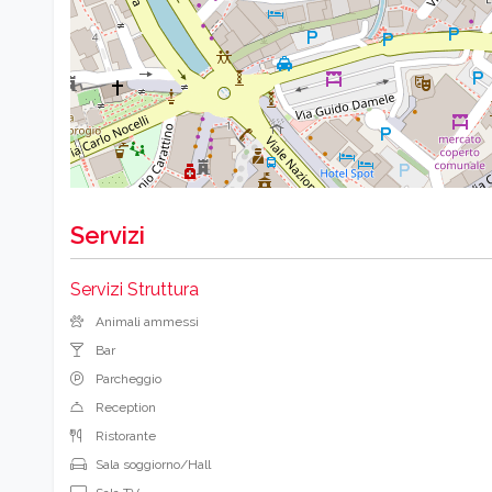
Servizi
Servizi Struttura
Animali ammessi
Bar
Parcheggio
Reception
Ristorante
Sala soggiorno/Hall