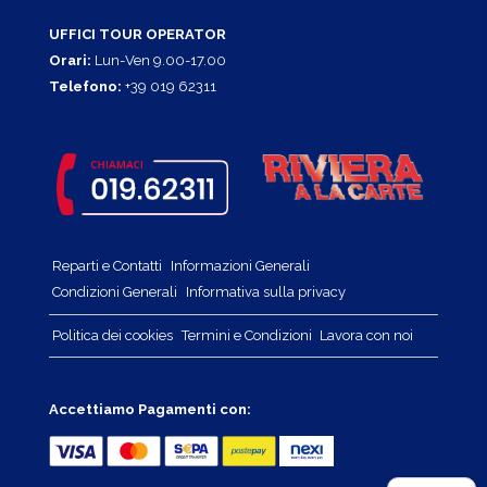
UFFICI TOUR OPERATOR
Orari:
Lun-Ven 9.00-17.00
Telefono:
+39 019 62311
Reparti e Contatti
Informazioni Generali
Condizioni Generali
Informativa sulla privacy
Politica dei cookies
Termini e Condizioni
Lavora con noi
Accettiamo Pagamenti con: