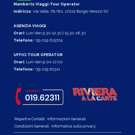
Mamberto Viaggi-Tour Operator
Indirizzo
: Via Valle, 78/80, 17022 Borgio Verezzi SV
AGENZIA VIAGGI
Orari:
Lun-Ven 9.30-12.30 | 15.30-18.30
Telefono:
+39 019 615724
UFFICI TOUR OPERATOR
Orari:
Lun-Ven 9.00-17.00
Telefono:
+39 019 62311
Reparti e Contatti
Informazioni Generali
Condizioni Generali
Informativa sulla privacy