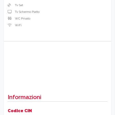
Tv Sat
Tv Schermo Piatto
WC Privato
WiFi
Informazioni
Codice CIN