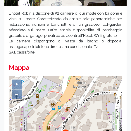
L'hotel Robinia dispone di 52 camere di cui molte con balcone e
vista sul mare. Caratterizzato da ampie sale panoramiche per
ristorazione, riunioni e banchetti e di un grazioso roof-garden
affacciato sul mare. Offre ampia disponibilità di parcheggio
gratuito e di garage, privati ed adiacenti all'Hotel. Wi-fi gratuito.
Le camere dispongono di vasca da bagno o dopccia,
asciugacapelli,telefono diretto, aria condizionata, Tv
SAT, cassaforte.
Mappa
+
−