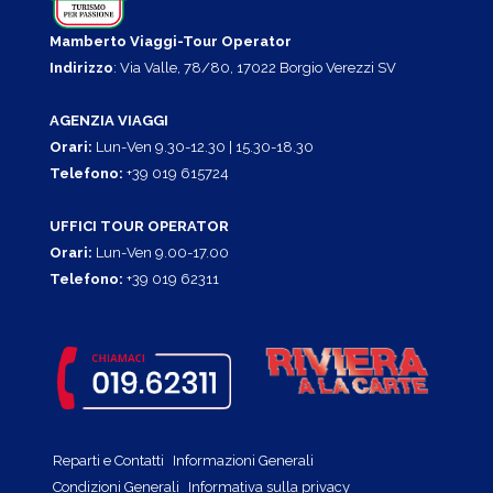
Mamberto Viaggi-Tour Operator
Indirizzo
: Via Valle, 78/80, 17022 Borgio Verezzi SV
AGENZIA VIAGGI
Orari:
Lun-Ven 9.30-12.30 | 15.30-18.30
Telefono:
+39 019 615724
UFFICI TOUR OPERATOR
Orari:
Lun-Ven 9.00-17.00
Telefono:
+39 019 62311
Reparti e Contatti
Informazioni Generali
Condizioni Generali
Informativa sulla privacy