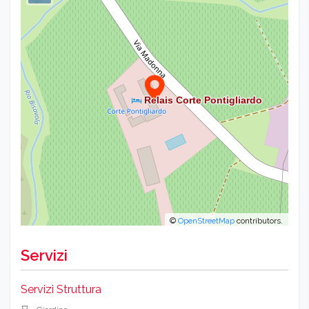
©
OpenStreetMap
contributors.
Servizi
Servizi Struttura