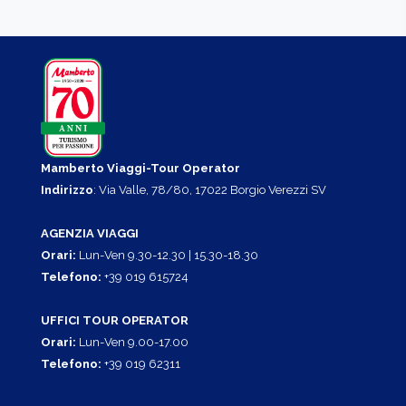
Mamberto Viaggi-Tour Operator
Indirizzo
: Via Valle, 78/80, 17022 Borgio Verezzi SV
AGENZIA VIAGGI
Orari:
Lun-Ven 9.30-12.30 | 15.30-18.30
Telefono:
+39 019 615724
UFFICI TOUR OPERATOR
Orari:
Lun-Ven 9.00-17.00
Telefono:
+39 019 62311