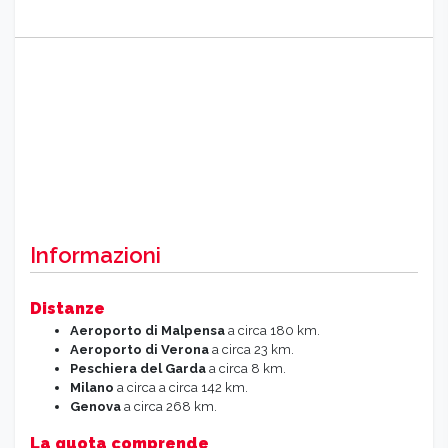
Informazioni
Distanze
Aeroporto di Malpensa
a circa 180 km.
Aeroporto di Verona
a circa 23 km.
Peschiera del Garda
a circa 8 km.
Milano
a circa a circa 142 km.
Genova
a circa 268 km.
La quota comprende