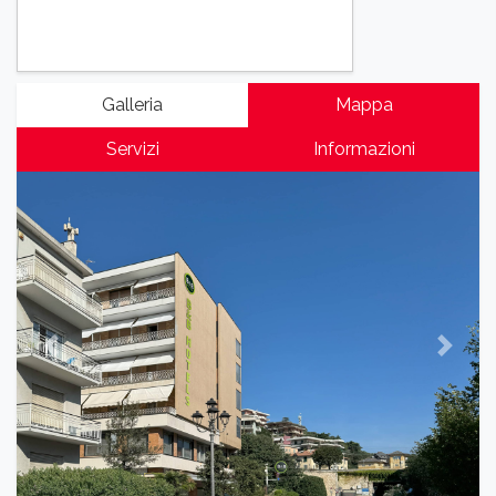
Galleria
Mappa
Servizi
Informazioni
Previous
Next