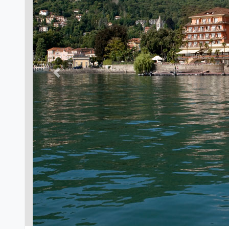
Previous