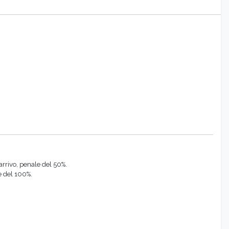
'arrivo, penale del 50%.
le del 100%.