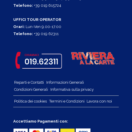
Telefono:
+39 019 615724
UFFICI TOUR OPERATOR
Orari:
Lun-Ven 9.00-17.00
Telefono:
+39 019 62311
Reparti e Contatti
Informazioni Generali
Condizioni Generali
Informativa sulla privacy
Politica dei cookies
Termini e Condizioni
Lavora con noi
Accettiamo Pagamenti con: