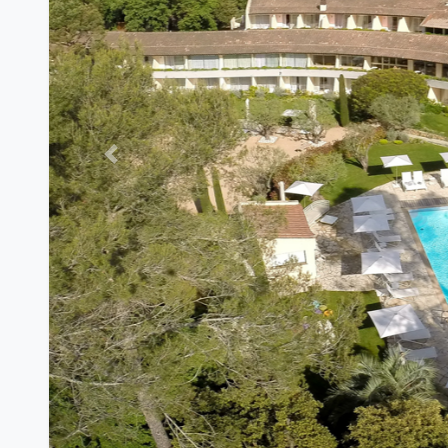
Previous