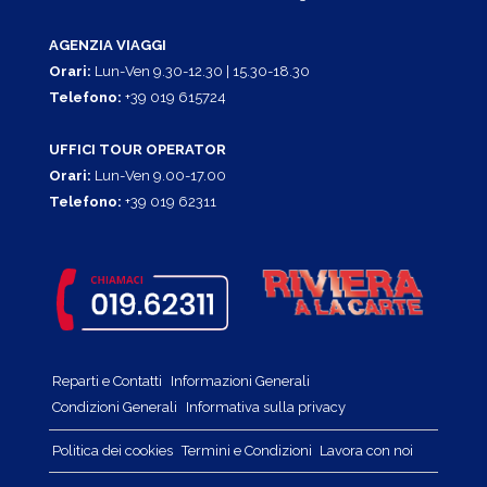
AGENZIA VIAGGI
Orari:
Lun-Ven 9.30-12.30 | 15.30-18.30
Telefono:
+39 019 615724
UFFICI TOUR OPERATOR
Orari:
Lun-Ven 9.00-17.00
Telefono:
+39 019 62311
Reparti e Contatti
Informazioni Generali
Condizioni Generali
Informativa sulla privacy
Politica dei cookies
Termini e Condizioni
Lavora con noi