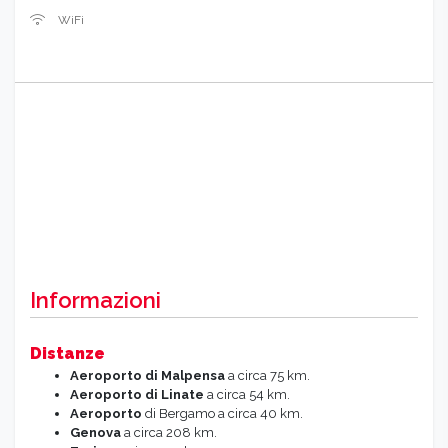
WiFi
Informazioni
Distanze
Aeroporto di Malpensa
a circa 75 km.
Aeroporto di Linate
a circa 54 km.
Aeroporto
di Bergamo a circa 40 km.
Genova
a circa 208 km.