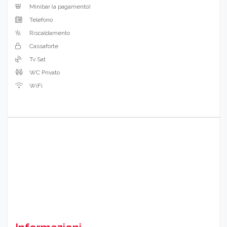
Minibar (a pagamento)
Telefono
Riscaldamento
Cassaforte
Tv Sat
WC Privato
WiFi