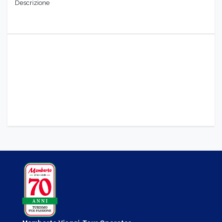
Descrizione