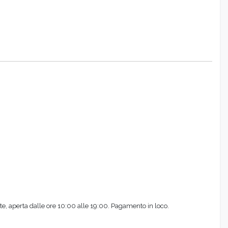
, aperta dalle ore 10:00 alle 19:00. Pagamento in loco.