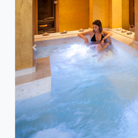
Previous