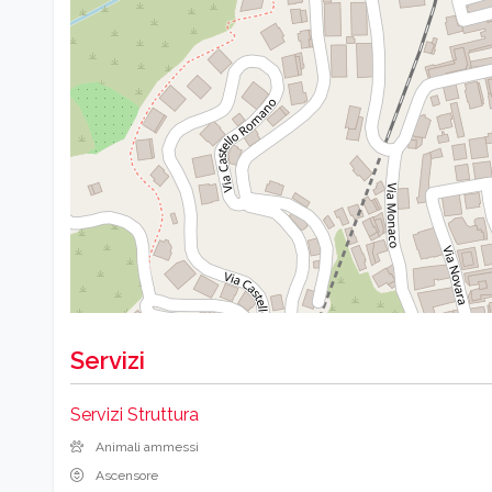
Servizi
Servizi Struttura
Animali ammessi
Ascensore