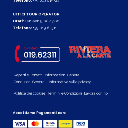
Telefono:
+39 019 615724
UFFICI TOUR OPERATOR
Orari:
Lun-Ven 9.00-17.00
Telefono:
+39 019 62311
Reparti e Contatti
Informazioni Generali
Condizioni Generali
Informativa sulla privacy
Politica dei cookies
Termini e Condizioni
Lavora con noi
Accettiamo Pagamenti con: