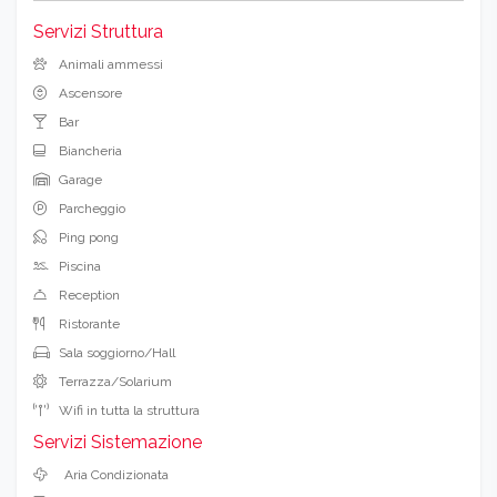
Servizi Struttura
Animali ammessi
Ascensore
Bar
Biancheria
Garage
Parcheggio
Ping pong
Piscina
Reception
Ristorante
Sala soggiorno/Hall
Terrazza/Solarium
Wifi in tutta la struttura
Servizi Sistemazione
Aria Condizionata