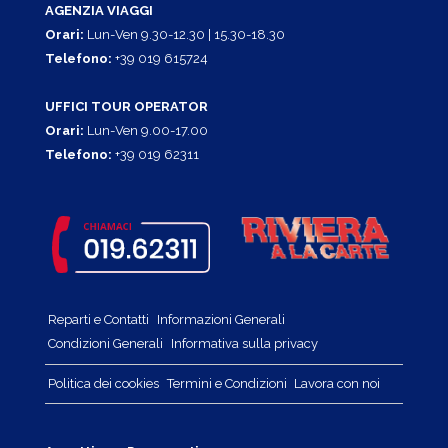
AGENZIA VIAGGI
Orari:
Lun-Ven 9.30-12.30 | 15.30-18.30
Telefono:
+39 019 615724
UFFICI TOUR OPERATOR
Orari:
Lun-Ven 9.00-17.00
Telefono:
+39 019 62311
Reparti e Contatti
Informazioni Generali
Condizioni Generali
Informativa sulla privacy
Politica dei cookies
Termini e Condizioni
Lavora con noi