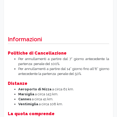
Informazioni
Politiche di Cancellazione
Per annullamenti a partire dal 7° giorno antecedente la
partenza: penale del 100%.
Per annullamenti a partire dal 14° giorno fino all'8° giorno
antecedente la partenza: penale del 50%.
Distanze
Aeroporto di Nizza
a circa 61 km.
Marsiglia
a circa 143 km.
Cannes
a circa 41 km.
Ventimiglia
a circa 108 km.
La quota comprende