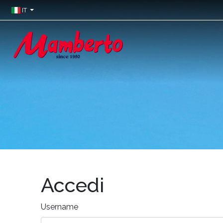
IT
Accedi
Username