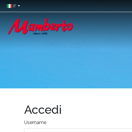
IT
Accedi
Username