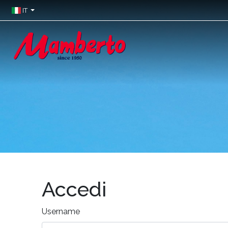
IT
Accedi
Username