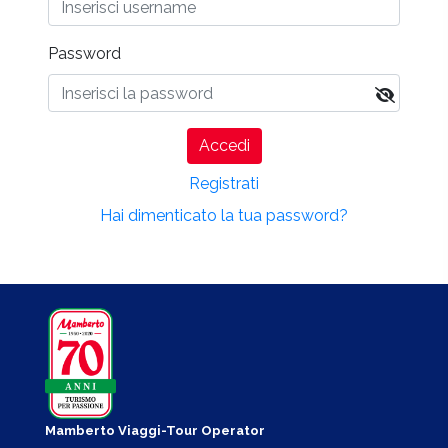
Password
Accedi
Registrati
Hai dimenticato la tua password?
Mamberto Viaggi-Tour Operator