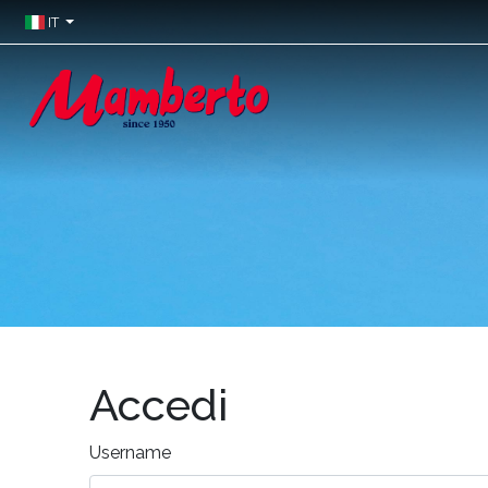
IT
Accedi
Username