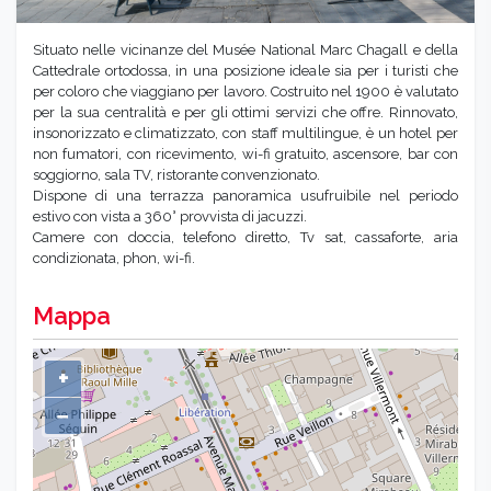
Situato nelle vicinanze del Musée National Marc Chagall e della
Cattedrale ortodossa, in una posizione ideale sia per i turisti che
per coloro che viaggiano per lavoro. Costruito nel 1900 è valutato
per la sua centralità e per gli ottimi servizi che offre. Rinnovato,
insonorizzato e climatizzato, con staff multilingue, è un hotel per
non fumatori, con ricevimento, wi-fi gratuito, ascensore, bar con
soggiorno, sala TV, ristorante convenzionato.
Dispone di una terrazza panoramica usufruibile nel periodo
estivo con vista a 360° provvista di jacuzzi.
Camere con doccia, telefono diretto, Tv sat, cassaforte, aria
condizionata, phon, wi-fi.
Mappa
+
−