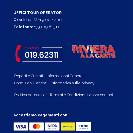
UFFICI TOUR OPERATOR
Orari:
Lun-Ven 9.00-17.00
Telefono:
+39 019 62311
Reparti e Contatti
Informazioni Generali
Condizioni Generali
Informativa sulla privacy
Politica dei cookies
Termini e Condizioni
Lavora con noi
Accettiamo Pagamenti con: