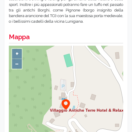
sport. Inoltre i più appassionati potranno fare un tuffo nel passato
tra gli antichi Borghi, come Pignone (borgo insignito della
bandiera arancione del TCI) con la sua maestosa porta medievale,
o i bellissimi castelli della vicina Lunigiana.
Mappa
+
−