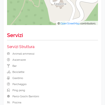
©
OpenStreetMap
contributors.
Servizi
Servizi Struttura
Animali ammessi
Ascensore
Bar
Biciclette
Giardino
Parcheggio
Ping pong
Parco Giochi Bambini
Piscina