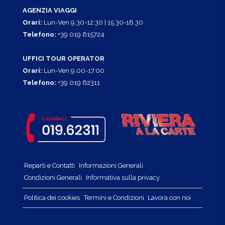
AGENZIA VIAGGI
Orari:
Lun-Ven 9.30-12.30 | 15.30-18.30
Telefono:
+39 019 615724
UFFICI TOUR OPERATOR
Orari:
Lun-Ven 9.00-17.00
Telefono:
+39 019 62311
Reparti e Contatti
Informazioni Generali
Condizioni Generali
Informativa sulla privacy
Politica dei cookies
Termini e Condizioni
Lavora con noi