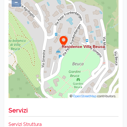
−
©
OpenStreetMap
contributors.
Servizi
Servizi Struttura