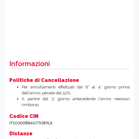
Informazioni
Politiche di Cancellazione
Per annullamenti effettuati dal 6° al 4° giorno prima
dell'arrivo, penale del 50%.
A partire dal 3° giorno antecedente l'arrivo neessun
rimborso.
Codice CIN
IT103008B4G7TO89LX
Distanze