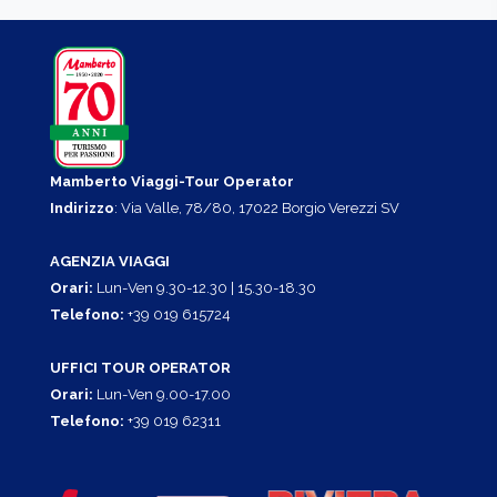
Mamberto Viaggi-Tour Operator
Indirizzo
: Via Valle, 78/80, 17022 Borgio Verezzi SV
AGENZIA VIAGGI
Orari:
Lun-Ven 9.30-12.30 | 15.30-18.30
Telefono:
+39 019 615724
UFFICI TOUR OPERATOR
Orari:
Lun-Ven 9.00-17.00
Telefono:
+39 019 62311