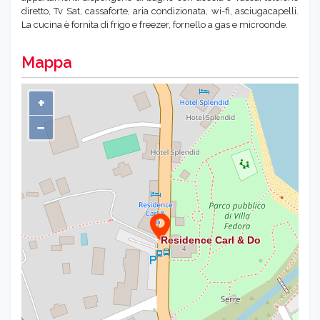
diretto, Tv Sat, cassaforte, aria condizionata, wi-fi, asciugacapelli.
La cucina è fornita di frigo e freezer, fornello a gas e microonde.
Mappa
+
−