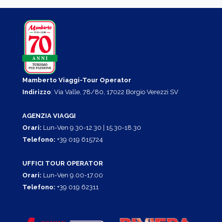
Mamberto Viaggi-Tour Operator
Indirizzo
: Via Valle, 78/80, 17022 Borgio Verezzi SV
AGENZIA VIAGGI
Orari:
Lun-Ven 9.30-12.30 | 15.30-18.30
Telefono:
+39 019 615724
UFFICI TOUR OPERATOR
Orari:
Lun-Ven 9.00-17.00
Telefono:
+39 019 62311