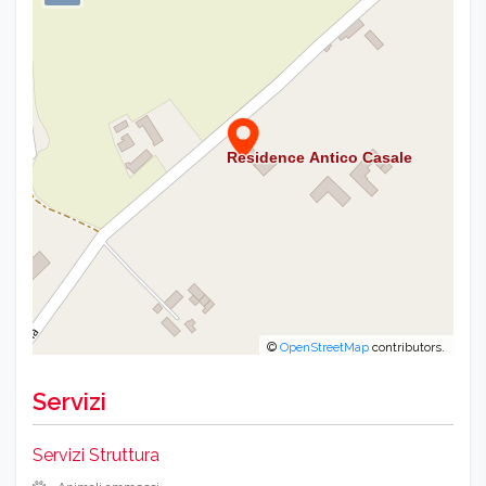
©
OpenStreetMap
contributors.
Servizi
Servizi Struttura