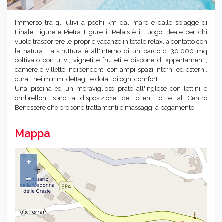
Immerso tra gli ulivi a pochi km dal mare e dalle spiagge di
Finale Ligure e Pietra Ligure il Relais è il luogo ideale per chi
vuole trascorrere le proprie vacanze in totale relax, a contatto con
la natura. La struttura è all'interno di un parco di 30.000 mq
coltivato con ulivi, vigneti e frutteti e dispone di appartamenti,
camere e villette indipendenti con ampi spazi interni ed esterni,
curati nei minimi dettagli e dotati di ogni comfort.
Una piscina ed un meraviglioso prato all'inglese con lettini e
ombrelloni sono a disposizione dei clienti oltre al Centro
Benessere che propone trattamenti e massaggi a pagamento.
Mappa
+
−