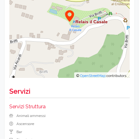
©
OpenStreetMap
contributors.
Servizi
Servizi Struttura
Animali ammessi
Ascensore
Bar