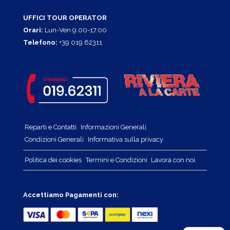
UFFICI TOUR OPERATOR
Orari:
Lun-Ven 9.00-17.00
Telefono:
+39 019 62311
Reparti e Contatti
Informazioni Generali
Condizioni Generali
Informativa sulla privacy
Politica dei cookies
Termini e Condizioni
Lavora con noi
Accettiamo Pagamenti con: