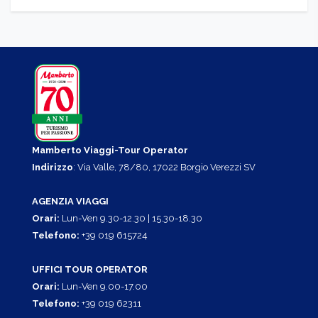
Mamberto Viaggi-Tour Operator
Indirizzo
: Via Valle, 78/80, 17022 Borgio Verezzi SV
AGENZIA VIAGGI
Orari:
Lun-Ven 9.30-12.30 | 15.30-18.30
Telefono:
+39 019 615724
UFFICI TOUR OPERATOR
Orari:
Lun-Ven 9.00-17.00
Telefono:
+39 019 62311