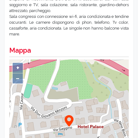
soggiorno e TV, sala colazione, sala ristorante, giardino-dehors
attrezzato, parcheggio.
Sala congressi con connessione wi-fi, aria condizionata e tendine
oscuranti. Le camere dispongono di phon, telefono, Tv color,
cassaforte, aria condizionata. Le singole non hanno balcone vista
mare.
Mappa
+
−