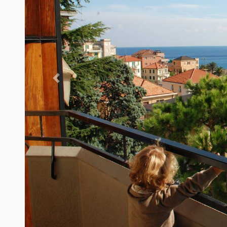
Previous