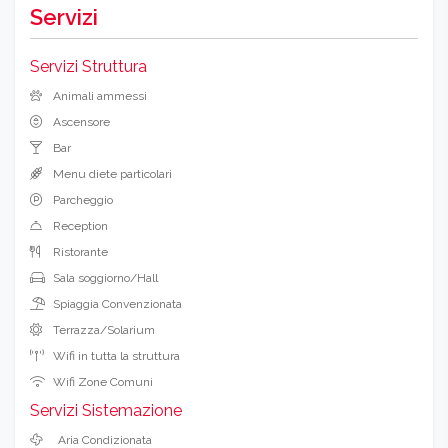
Servizi
Servizi Struttura
Animali ammessi
Ascensore
Bar
Menu diete particolari
Parcheggio
Reception
Ristorante
Sala soggiorno/Hall
Spiaggia Convenzionata
Terrazza/Solarium
Wifi in tutta la struttura
Wifi Zone Comuni
Servizi Sistemazione
Aria Condizionata