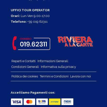
UFFICI TOUR OPERATOR
Orari:
Lun-Ven 9.00-17.00
Telefono:
+39 019 62311
Reparti e Contatti
Informazioni Generali
Condizioni Generali
Informativa sulla privacy
Politica dei cookies
Termini e Condizioni
Lavora con noi
Accettiamo Pagamenti con: