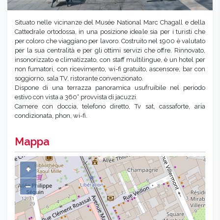
Situato nelle vicinanze del Musée National Marc Chagall e della
Cattedrale ortodossa, in una posizione ideale sia per i turisti che
per coloro che viaggiano per lavoro. Costruito nel 1900 è valutato
per la sua centralità e per gli ottimi servizi che offre. Rinnovato,
insonorizzato e climatizzato, con staff multilingue, è un hotel per
non fumatori, con ricevimento, wi-fi gratuito, ascensore, bar con
soggiorno, sala TV, ristorante convenzionato.
Dispone di una terrazza panoramica usufruibile nel periodo
estivo con vista a 360° provvista di jacuzzi.
Camere con doccia, telefono diretto, Tv sat, cassaforte, aria
condizionata, phon, wi-fi.
Mappa
+
−