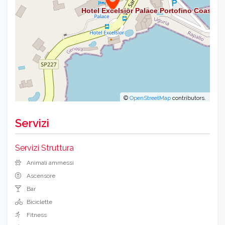
©
OpenStreetMap
contributors.
Servizi
Servizi Struttura
Animali ammessi
Ascensore
Bar
Biciclette
Fitness