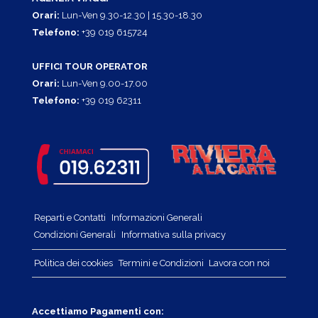
Orari:
Lun-Ven 9.30-12.30 | 15.30-18.30
Telefono:
+39 019 615724
UFFICI TOUR OPERATOR
Orari:
Lun-Ven 9.00-17.00
Telefono:
+39 019 62311
Reparti e Contatti
Informazioni Generali
Condizioni Generali
Informativa sulla privacy
Politica dei cookies
Termini e Condizioni
Lavora con noi
Accettiamo Pagamenti con: