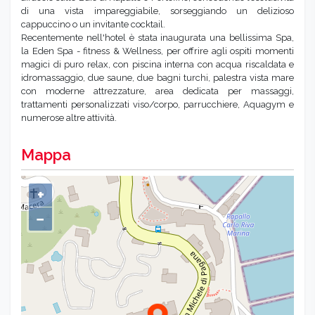
di una vista impareggiabile, sorseggiando un delizioso
cappuccino o un invitante cocktail.
Recentemente nell'hotel è stata inaugurata una bellissima Spa,
la Eden Spa - fitness & Wellness, per offrire agli ospiti momenti
magici di puro relax, con piscina interna con acqua riscaldata e
idromassaggio, due saune, due bagni turchi, palestra vista mare
con moderne attrezzature, area dedicata per massaggi,
trattamenti personalizzati viso/corpo, parrucchiere, Aquagym e
numerose altre attività.
Mappa
+
−