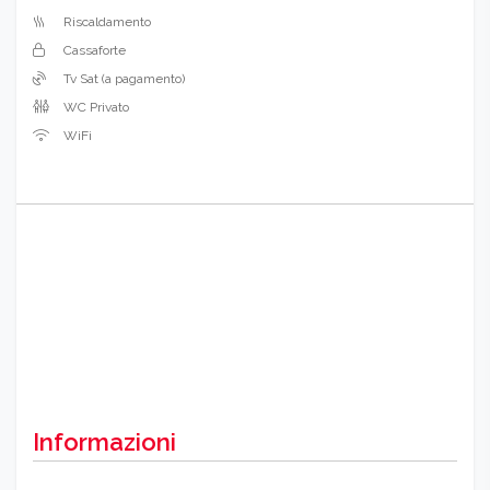
Riscaldamento
Cassaforte
Tv Sat (a pagamento)
WC Privato
WiFi
Informazioni