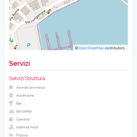
©
OpenStreetMap
contributors.
Servizi
Servizi Struttura
Animali ammessi
Ascensore
Bar
Biciclette
Giardino
Internet Point
Piscina