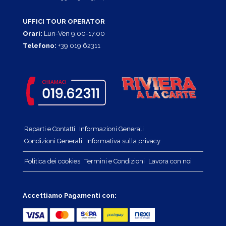
UFFICI TOUR OPERATOR
Orari:
Lun-Ven 9.00-17.00
Telefono:
+39 019 62311
Reparti e Contatti
Informazioni Generali
Condizioni Generali
Informativa sulla privacy
Politica dei cookies
Termini e Condizioni
Lavora con noi
Accettiamo Pagamenti con: