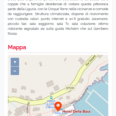
coppie che a famiglie desiderose di visitare questa pittoresca
parte della Liguria, con le Cinque Terre nelle vicinanze e comode
da raggiungere. Struttura climatizzata, dispone di ricevimento
con custodia valori, punto internet e wi-fi gratuito, ascensore,
piccolo bar, sala soggiorno, sala Tv, sala colazione, ottimo
ristorante segnalato sia sulla guida Michelin che sul Gambero
Rosso.
Mappa
+
−