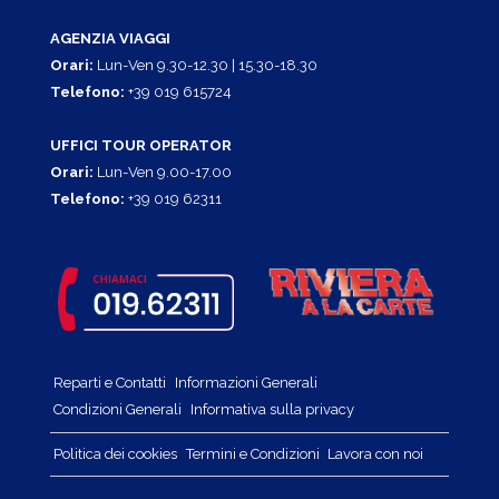
AGENZIA VIAGGI
Orari:
Lun-Ven 9.30-12.30 | 15.30-18.30
Telefono:
+39 019 615724
UFFICI TOUR OPERATOR
Orari:
Lun-Ven 9.00-17.00
Telefono:
+39 019 62311
Reparti e Contatti
Informazioni Generali
Condizioni Generali
Informativa sulla privacy
Politica dei cookies
Termini e Condizioni
Lavora con noi