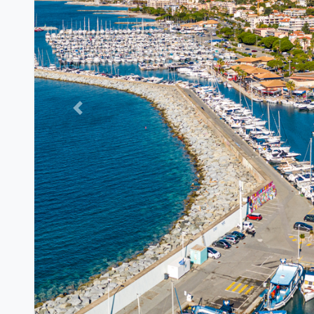
Previous