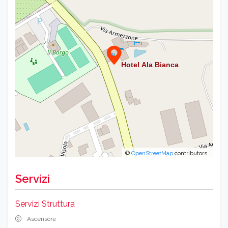
©
OpenStreetMap
contributors.
Servizi
Servizi Struttura
Ascensore