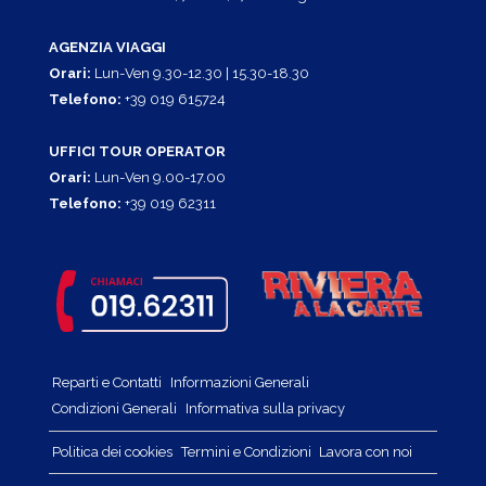
AGENZIA VIAGGI
Orari:
Lun-Ven 9.30-12.30 | 15.30-18.30
Telefono:
+39 019 615724
UFFICI TOUR OPERATOR
Orari:
Lun-Ven 9.00-17.00
Telefono:
+39 019 62311
Reparti e Contatti
Informazioni Generali
Condizioni Generali
Informativa sulla privacy
Politica dei cookies
Termini e Condizioni
Lavora con noi