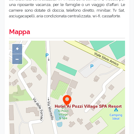
una riposante vacanza, per le famiglie o un viaggio d'affari. Le
camere sono dotate di doccia, telefono diretto, minibar, Tv Sat,
asciugacapelli, aria condizionata centralizzata, wi-fi, cassaforte.
Mappa
+
−