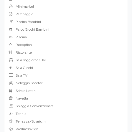
Minimarket
Parcheggio
Piscina Bambini
Parco Giochi Bambini
Piscina
Reception
Ristorante
Sala soggiorno/Hall
Sala Giochi
Sala TV
Noleggio Scooter
Sdraio Lettini
Navetta
Spiaggia Convenzionata
Tennis
Terrazza/Solarium
Wellness/Spa