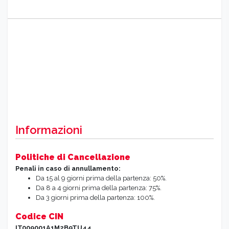
Informazioni
Politiche di Cancellazione
Penali in caso di annullamento:
Da 15 al 9 giorni prima della partenza: 50%.
Da 8 a 4 giorni prima della partenza: 75%.
Da 3 giorni prima della partenza: 100%.
Codice CIN
IT009001A1M2B9TU44