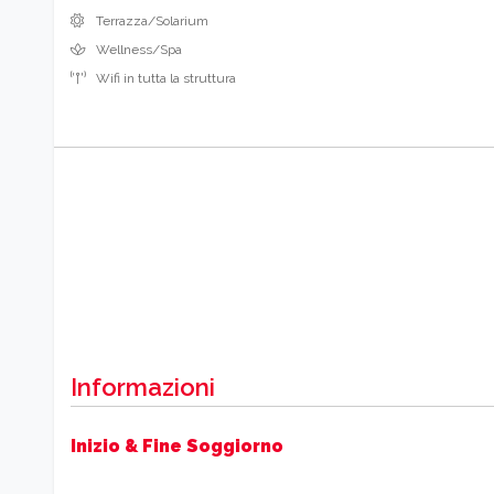
Wellness/Spa
Wifi in tutta la struttura
Informazioni
Inizio & Fine Soggiorno
Codice CIN