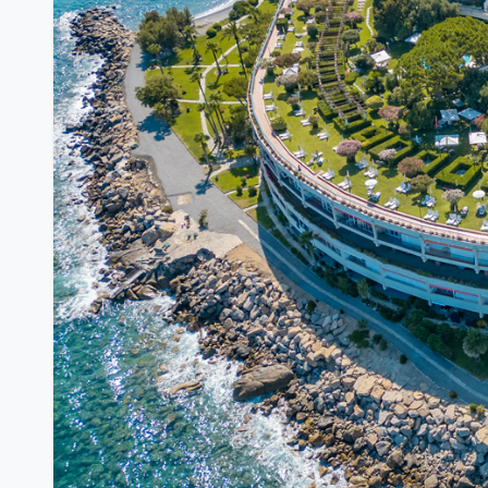
Previous