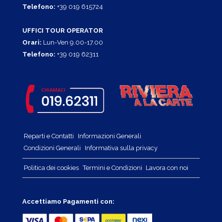
Telefono:
+39 019 615724
UFFICI TOUR OPERATOR
Orari:
Lun-Ven 9.00-17.00
Telefono:
+39 019 62311
Reparti e Contatti
Informazioni Generali
Condizioni Generali
Informativa sulla privacy
Politica dei cookies
Termini e Condizioni
Lavora con noi
Accettiamo Pagamenti con: