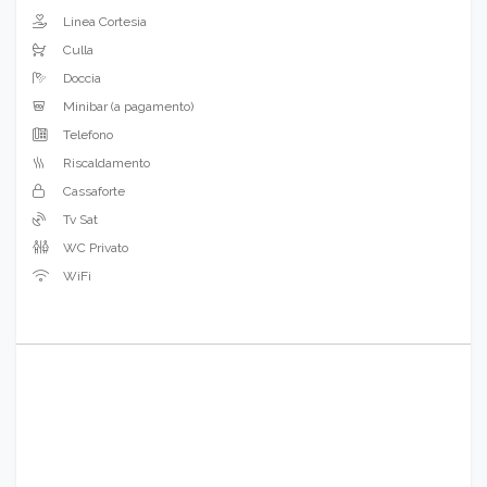
Linea Cortesia
Culla
Doccia
Minibar (a pagamento)
Telefono
Riscaldamento
Cassaforte
Tv Sat
WC Privato
WiFi