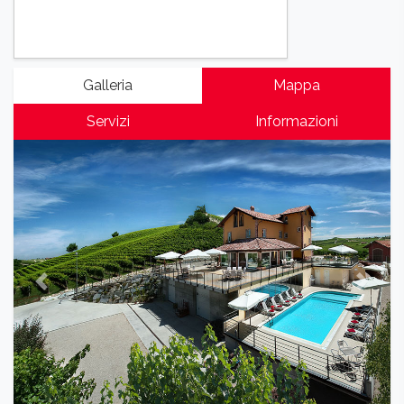
Galleria
Mappa
Servizi
Informazioni
Previous
Next